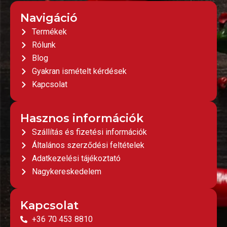
Navigáció
Termékek
Rólunk
Blog
Gyakran ismételt kérdések
Kapcsolat
Hasznos információk
Szállítás és fizetési információk
Általános szerződési feltételek
Adatkezelési tájékoztató
Nagykereskedelem
Kapcsolat
+36 70 453 8810