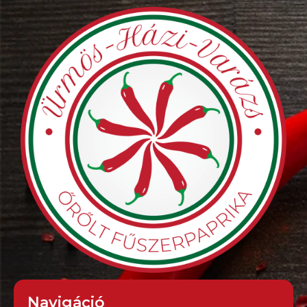
Navigáció