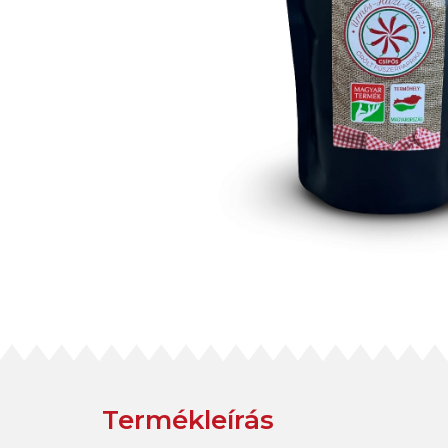
Termékleírás